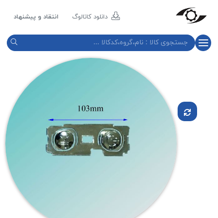
مازند
پلاست
دانلود کاتالوگ
انتقاد و پیشنهاد
نور