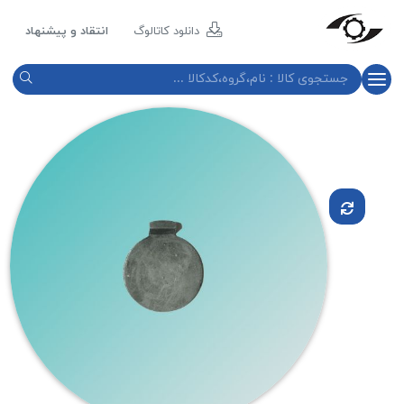
مازند
پلاست
دانلود کاتالوگ
انتقاد و پیشنهاد
نور