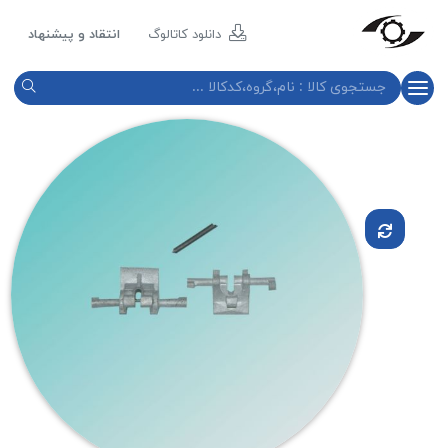
مازند
پلاست
دانلود کاتالوگ
انتقاد و پیشنهاد
نور