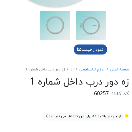
نمودار قیمت
صفحه اصلی
لوازم لباسشویی
زه
زه دور درب داخل شماره 1
زه دور درب داخل شماره 1
کد کالا:
60257
اولین نفر باشید که برای این کالا نظر می نویسید