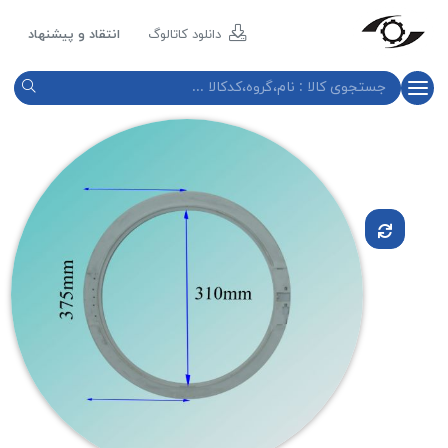
مازند
پلاست
دانلود کاتالوگ
انتقاد و پیشنهاد
نور