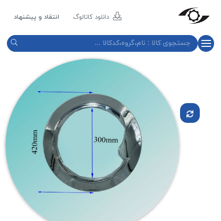
مازند
پلاست
دانلود کاتالوگ
انتقاد و پیشنهاد
نور