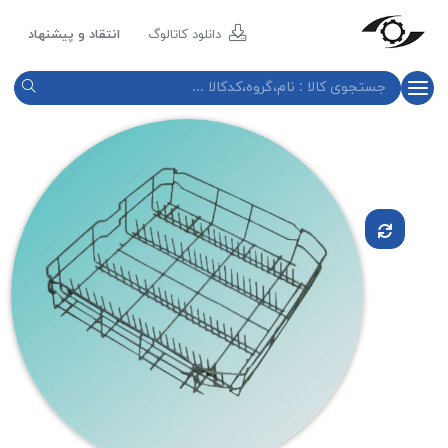
مازند
پلاست
دانلود کاتالوگ
انتقاد و پیشنهاد
نور