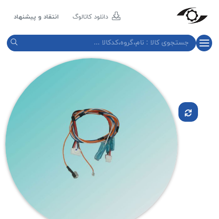
مازند
پلاست
دانلود کاتالوگ
انتقاد و پیشنهاد
نور