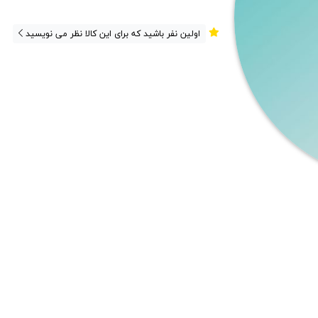
اولین نفر باشید که برای این کالا نظر می نویسید