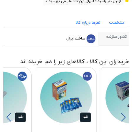
اولین نفر باشید که برای این کالا نظر می نویسید
مشخصات
نظرها درباره کالا
کشور سازنده
ساخت ایران
خریداران این کالا ، کالاهای زیر را هم خریده اند