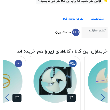
اولین نفر باشید که برای این کالا نظر می نویسید
مشخصات
نظرها درباره کالا
کشور سازنده
ساخت ایران
خریداران این کالا ، کالاهای زیر را هم خریده اند