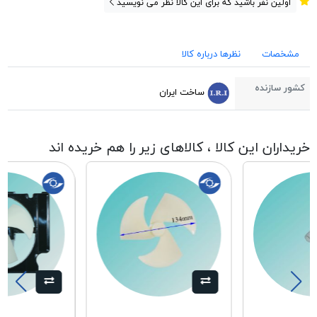
اولین نفر باشید که برای این کالا نظر می نویسید
مشخصات
نظرها درباره کالا
کشور سازنده
ساخت ایران
خریداران این کالا ، کالاهای زیر را هم خریده اند