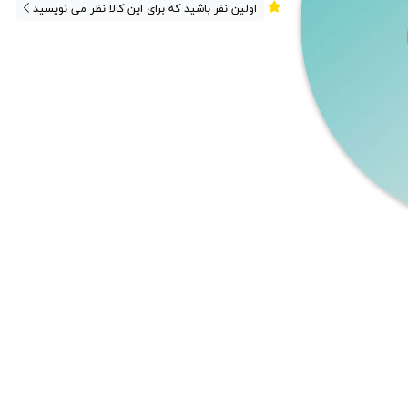
اولین نفر باشید که برای این کالا نظر می نویسید