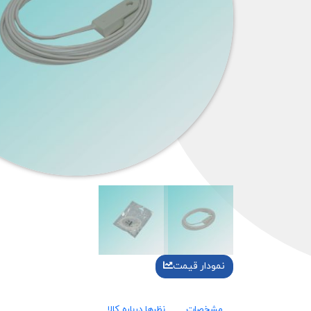
نمودار قیمت
مشخصات
نظرها درباره کالا