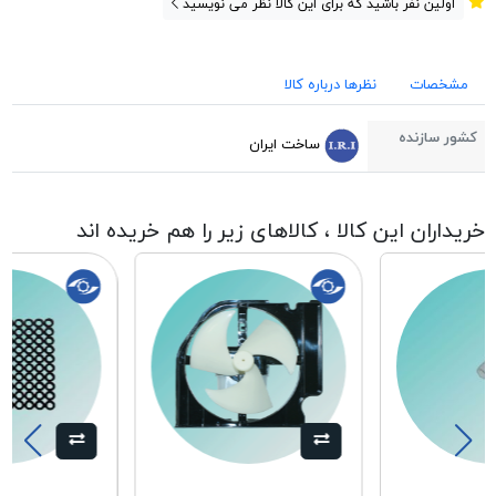
اولین نفر باشید که برای این کالا نظر می نویسید
مشخصات
نظرها درباره کالا
کشور سازنده
ساخت ایران
خریداران این کالا ، کالاهای زیر را هم خریده اند