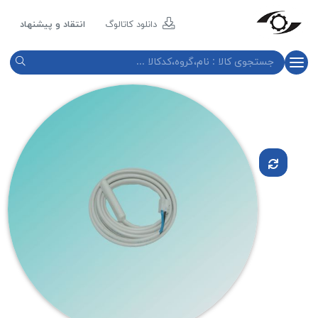
مازند
پلاست
دانلود کاتالوگ
انتقاد و پیشنهاد
نور