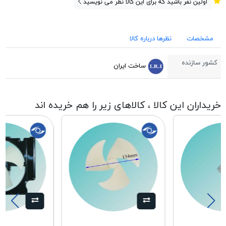
اولین نفر باشید که برای این کالا نظر می نویسید
مشخصات
نظرها درباره کالا
کشور سازنده
ساخت ایران
خریداران این کالا ، کالاهای زیر را هم خریده اند