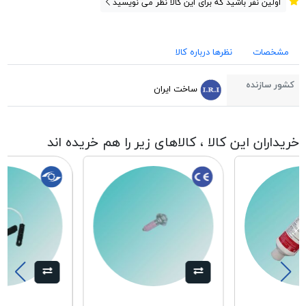
اولین نفر باشید که برای این کالا نظر می نویسید
مشخصات
نظرها درباره کالا
کشور سازنده
ساخت ایران
خریداران این کالا ، کالاهای زیر را هم خریده اند