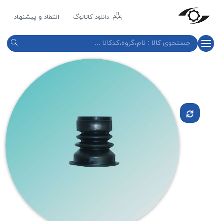
مازند
پلاست
دانلود کاتالوگ
انتقاد و پیشنهاد
نور