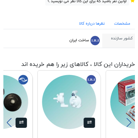
اولین نفر باشید که برای این کالا نظر می نویسید
مشخصات
نظرها درباره کالا
کشور سازنده
ساخت ایران
خریداران این کالا ، کالاهای زیر را هم خریده اند