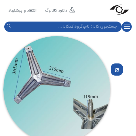
مازند
پلاست
دانلود کاتالوگ
انتقاد و پیشنهاد
نور