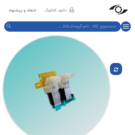
مازند
پلاست
دانلود کاتالوگ
انتقاد و پیشنهاد
نور