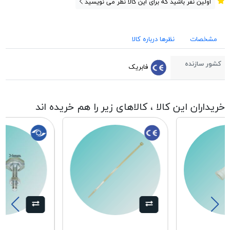
اولین نفر باشید که برای این کالا نظر می نویسید
مشخصات
نظرها درباره کالا
کشور سازنده
فابریک
خریداران این کالا ، کالاهای زیر را هم خریده اند