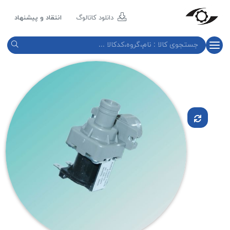
مازند
پلاست
دانلود کاتالوگ
انتقاد و پیشنهاد
نور