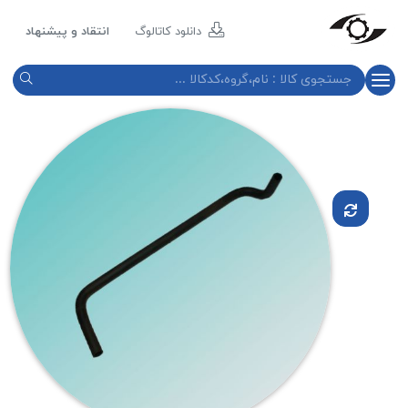
مازند
پلاست
دانلود کاتالوگ
انتقاد و پیشنهاد
نور