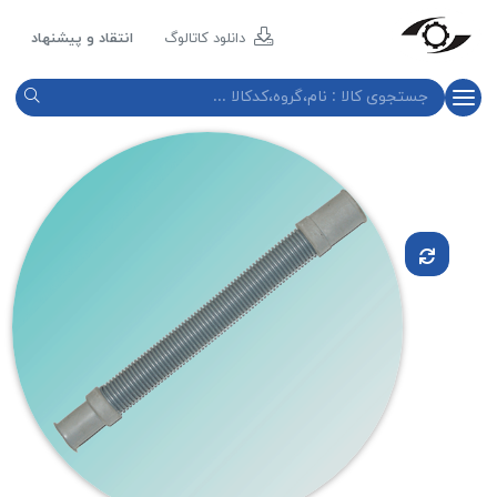
مازند
پلاست
دانلود کاتالوگ
انتقاد و پیشنهاد
نور