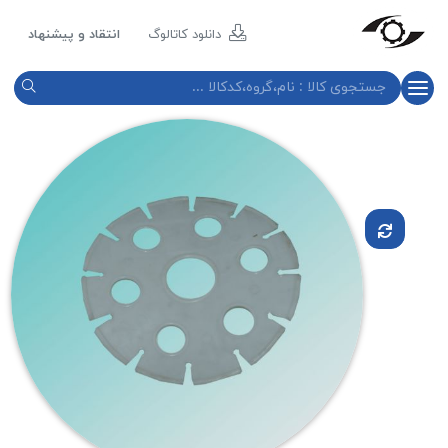
مازند
پلاست
دانلود کاتالوگ
انتقاد و پیشنهاد
نور