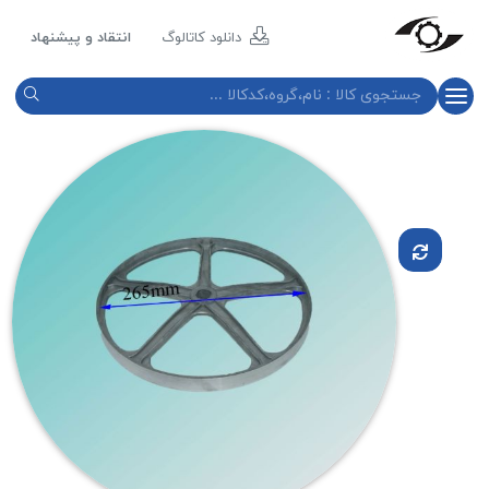
مازند
پلاست
دانلود کاتالوگ
انتقاد و پیشنهاد
نور