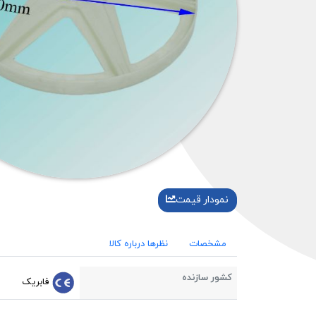
نمودار قیمت
مشخصات
نظرها درباره کالا
کشور سازنده
فابریک