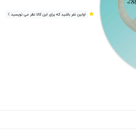
اولین نفر باشید که برای این کالا نظر می نویسید