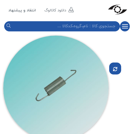
مازند
پلاست
دانلود کاتالوگ
انتقاد و پیشنهاد
نور