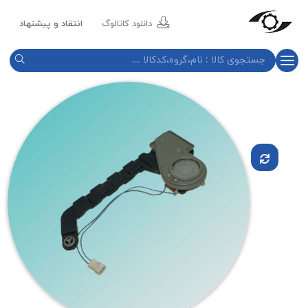
مازند
پلاست
دانلود کاتالوگ
انتقاد و پیشنهاد
نور