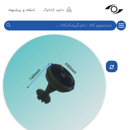
مازند
پلاست
دانلود کاتالوگ
انتقاد و پیشنهاد
نور