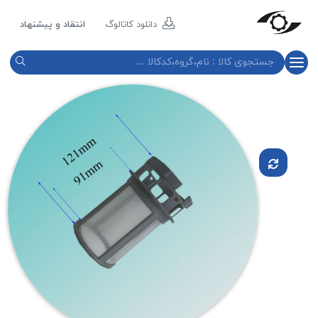
مازند
پلاست
دانلود کاتالوگ
انتقاد و پیشنهاد
نور