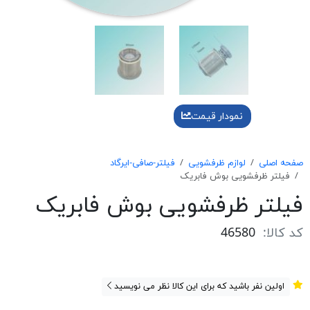
نمودار قیمت
صفحه اصلی
لوازم ظرفشویی
فیلتر-صافی-ایرگاد
فیلتر ظرفشویی بوش فابریک
فیلتر ظرفشویی بوش فابریک
کد کالا:
46580
اولین نفر باشید که برای این کالا نظر می نویسید