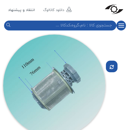
مازند
پلاست
دانلود کاتالوگ
انتقاد و پیشنهاد
نور