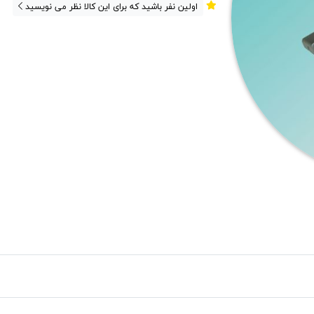
اولین نفر باشید که برای این کالا نظر می نویسید