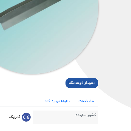
نمودار قیمت
مشخصات
نظرها درباره کالا
کشور سازنده
فابریک