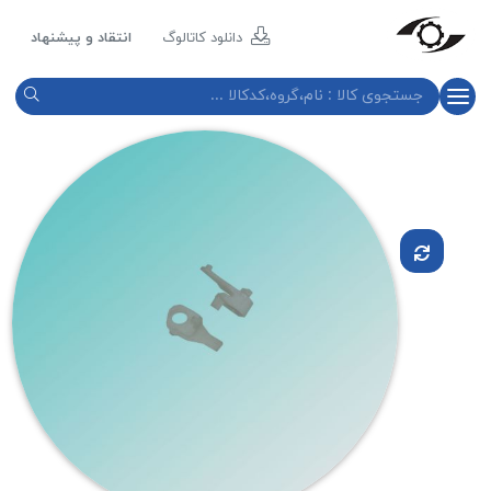
مازند
پلاست
دانلود کاتالوگ
انتقاد و پیشنهاد
نور