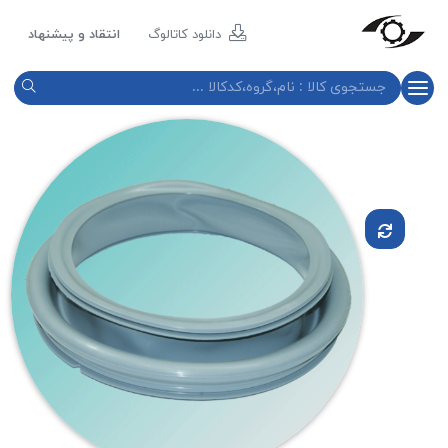
مازند
پلاست
دانلود کاتالوگ
انتقاد و پیشنهاد
نور