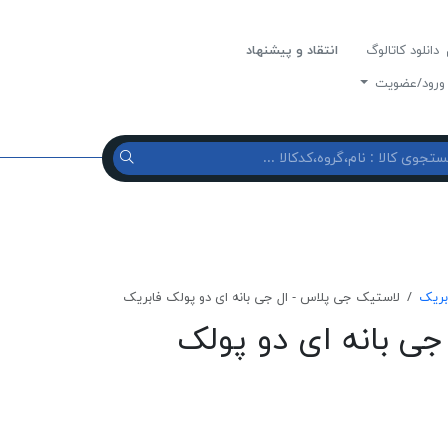
دانلود کاتالوگ
انتقاد و پیشنهاد
رود/عضویت
بریک
لاستیک جی پلاس - ال جی بانه ای دو پولک فابریک
ی بانه ای دو پولک