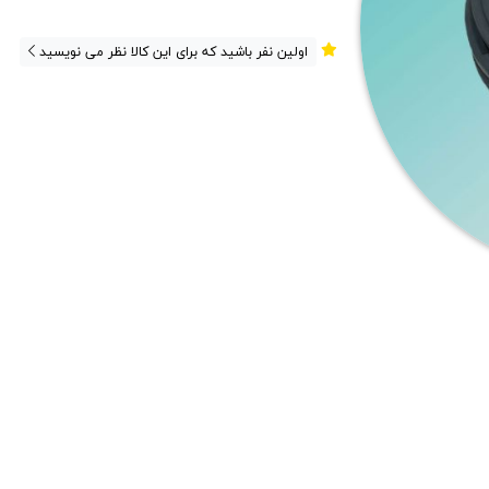
اولین نفر باشید که برای این کالا نظر می نویسید