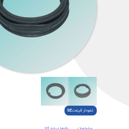
نمودار قیمت
مشخصات
نظرها درباره کالا