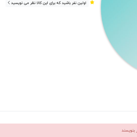
اولین نفر باشید که برای این کالا نظر می نویسید
ر بنویسند