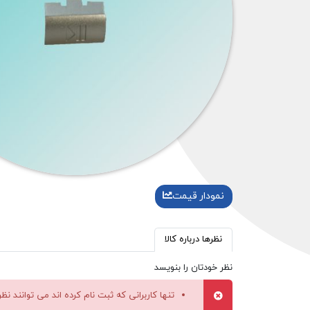
نمودار قیمت
نظرها درباره کالا
نظر خودتان را بنویسد
تنها کاربرانی که ثبت نام کرده اند می توانند نظ