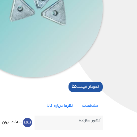
نمودار قیمت
مشخصات
نظرها درباره کالا
کشور سازنده
ساخت ایران