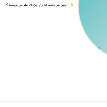
اولین نفر باشید که برای این کالا نظر می نویسید