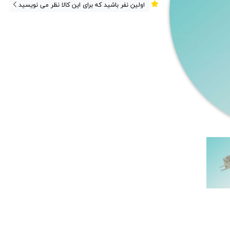
اولین نفر باشید که برای این کالا نظر می نویسید