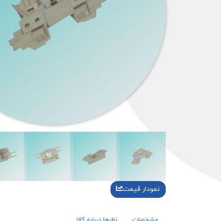
نمودار قیمت
مشخصات
نظرها درباره کالا