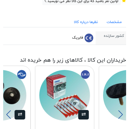
اولین نفر باشید که برای این کالا نظر می نویسید
مشخصات
نظرها درباره کالا
کشور سازنده
فابریک
خریداران این کالا ، کالاهای زیر را هم خریده اند