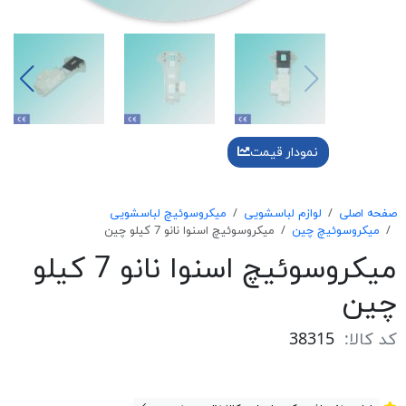
نمودار قیمت
صفحه اصلی
لوازم لباسشویی
میکروسوئیچ لباسشویی
میکروسوئیچ چین
میکروسوئیچ اسنوا نانو 7 کیلو چین
میکروسوئیچ اسنوا نانو 7 کیلو
چین
کد کالا:
38315