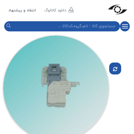
مازند
پلاست
دانلود کاتالوگ
انتقاد و پیشنهاد
نور