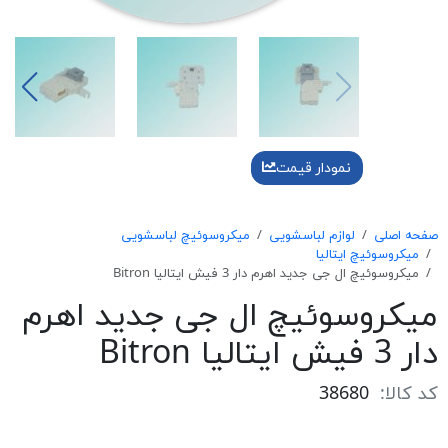
نمودار قیمت
صفحه اصلی
لوازم لباسشویی
میکروسوئیچ لباسشویی
میکروسوئیچ ایتالیا
میکروسوئیچ ال جی جدید اهرم دار 3 فیش ایتالیا Bitron
میکروسوئیچ ال جی جدید اهرم
دار 3 فیش ایتالیا Bitron
کد کالا:
38680