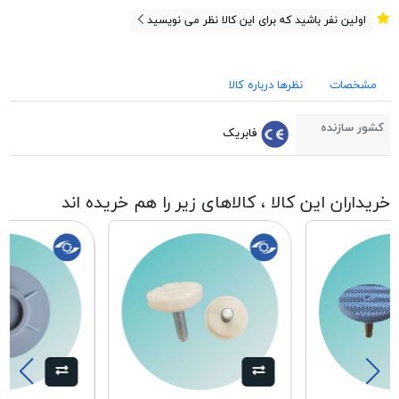
اولین نفر باشید که برای این کالا نظر می نویسید
مشخصات
نظرها درباره کالا
کشور سازنده
فابریک
خریداران این کالا ، کالاهای زیر را هم خریده اند