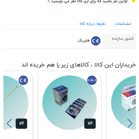
اولین نفر باشید که برای این کالا نظر می نویسید
مشخصات
نظرها درباره کالا
کشور سازنده
فابریک
خریداران این کالا ، کالاهای زیر را هم خریده اند