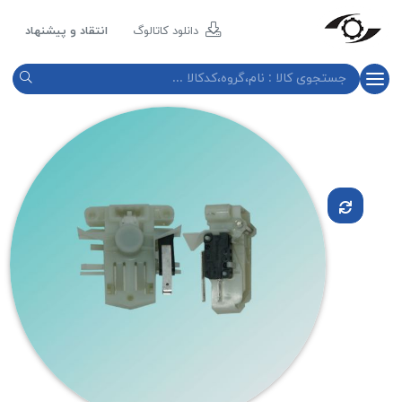
مازند
پلاست
دانلود کاتالوگ
انتقاد و پیشنهاد
نور