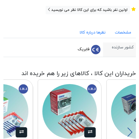
اولین نفر باشید که برای این کالا نظر می نویسید
مشخصات
نظرها درباره کالا
کشور سازنده
فابریک
خریداران این کالا ، کالاهای زیر را هم خریده اند