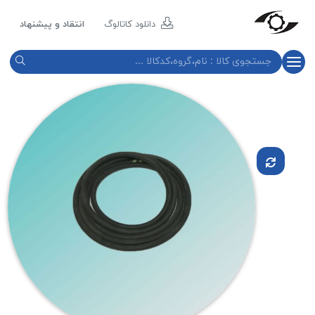
مازند
پلاست
دانلود کاتالوگ
انتقاد و پیشنهاد
نور