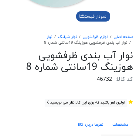
نمودار قیمت
صفحه اصلی
لوازم ظرفشویی
نوار-شیلنگ
نوار
نوار آب بندی ظرفشويی هوزينگ 19سانتی شماره 8
نوار آب بندی ظرفشويی
هوزينگ 19سانتی شماره 8
کد کالا:
46732
اولین نفر باشید که برای این کالا نظر می نویسید
مشخصات
نظرها درباره کالا