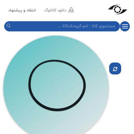
مازند
پلاست
دانلود کاتالوگ
انتقاد و پیشنهاد
نور