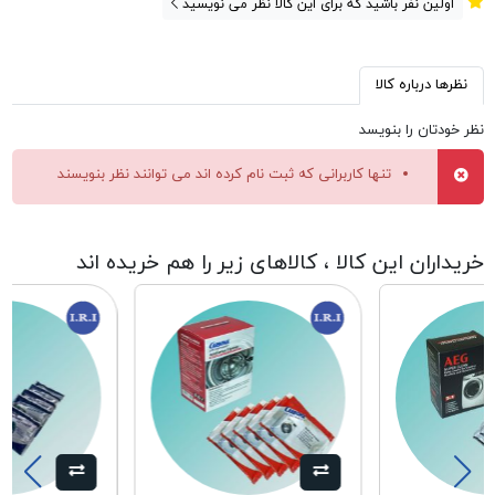
اولین نفر باشید که برای این کالا نظر می نویسید
نظرها درباره کالا
نظر خودتان را بنویسد
تنها کاربرانی که ثبت نام کرده اند می توانند نظر بنویسند
خریداران این کالا ، کالاهای زیر را هم خریده اند