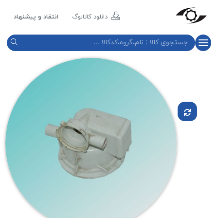
مازند
پلاست
دانلود کاتالوگ
انتقاد و پیشنهاد
نور