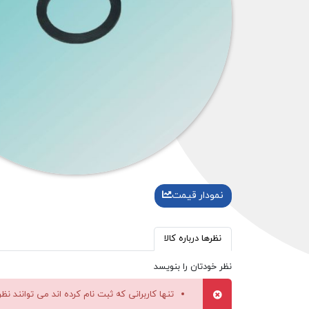
نمودار قیمت
نظرها درباره کالا
نظر خودتان را بنویسد
تنها کاربرانی که ثبت نام کرده اند می توانند نظ