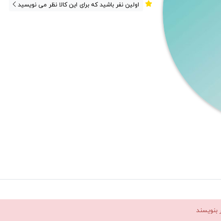
اولین نفر باشید که برای این کالا نظر می نویسید
ر بنویسند