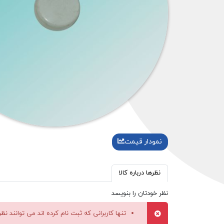
نمودار قیمت
نظرها درباره کالا
نظر خودتان را بنویسد
تنها کاربرانی که ثبت نام کرده اند می توانند نظ