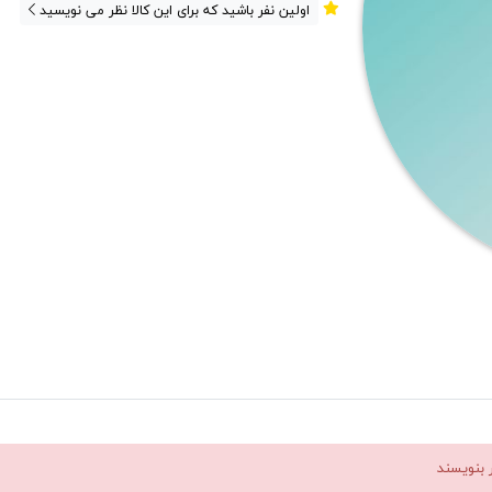
اولین نفر باشید که برای این کالا نظر می نویسید
ر بنویسند