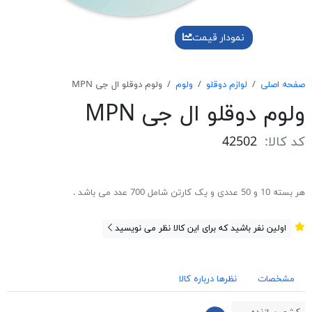
نمودار قیمت
صفحه اصلی
لوازم دوقلو
ولوم
ولوم دوقلو ال جی MPN
ولوم دوقلو ال جی MPN
کد کالا:
42502
هر بسته 10 و 50 عددی و یک کارتن شامل 700 عدد می باشد .
اولین نفر باشید که برای این کالا نظر می نویسید
مشخصات
نظرها درباره کالا