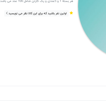
هر بسته 1 و 5عددی و یک کارتن شامل 100 عدد می باشد .
اولین نفر باشید که برای این کالا نظر می نویسید