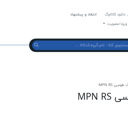
دانلود کاتالوگ
انتقاد و پیشنهاد
رود/عضویت
سی MPN RS
MPN 