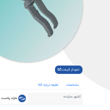
نمودار قیمت
مشخصات
نظرها درباره کالا
کشور سازنده
مازند پلاست