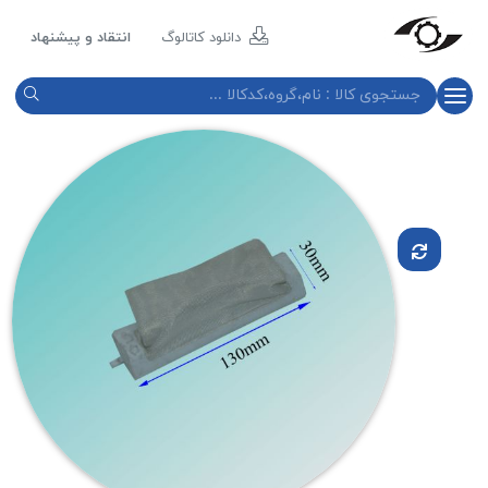
مازند
پلاست
دانلود کاتالوگ
انتقاد و پیشنهاد
نور