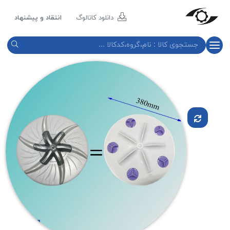
مازند
پلاست
دانلود کاتالوگ
انتقاد و پیشنهاد
نور