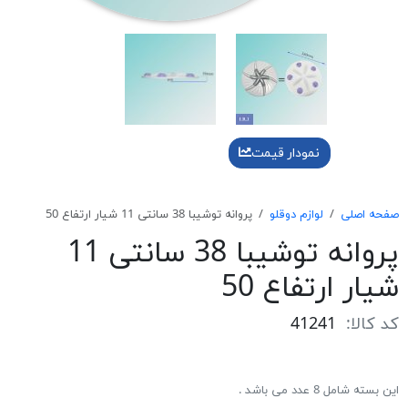
نمودار قیمت
صفحه اصلی
لوازم دوقلو
پروانه توشیبا 38 سانتی 11 شیار ارتفاع 50
پروانه توشیبا 38 سانتی 11
شیار ارتفاع 50
کد کالا:
41241
این بسته شامل 8 عدد می باشد .