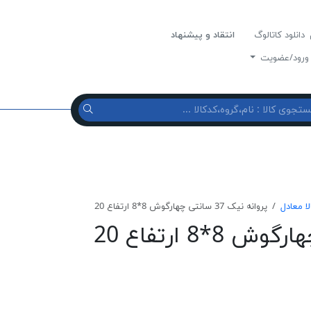
دانلود کاتالوگ
انتقاد و پیشنهاد
رود/عضویت
لا معادل
پروانه نیک 37 سانتی چهارگوش 8*8 ارتفاع 20