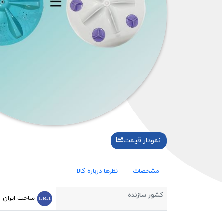
نمودار قیمت
مشخصات
نظرها درباره کالا
کشور سازنده
ساخت ایران